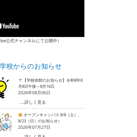
ube公式チャンネルにて公開中）
学校からのお知らせ
【学校休館のお知らせ】令和8年8
月8日午後～8月16日
2026年08月06日
....詳しく見る
オープンキャンパス 8/8（土）、
8/23（日）のお知らせ♪
2026年07月27日
....詳しく見る