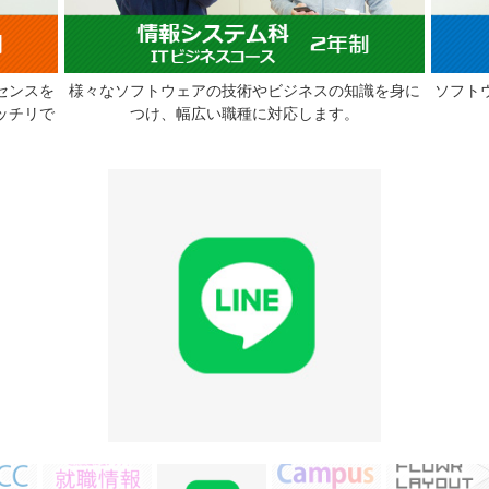
センスを
様々なソフトウェアの技術やビジネスの知識を身に
ソフト
ッチリで
つけ、幅広い職種に対応します。