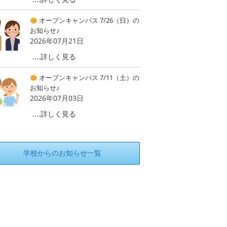
オープンキャンパス 7/26（日）の
お知らせ♪
2026年07月21日
....詳しく見る
オープンキャンパス 7/11（土）の
お知らせ♪
2026年07月03日
....詳しく見る
学校からのお知らせ一覧