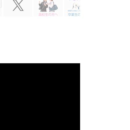
す。
くりましょう。