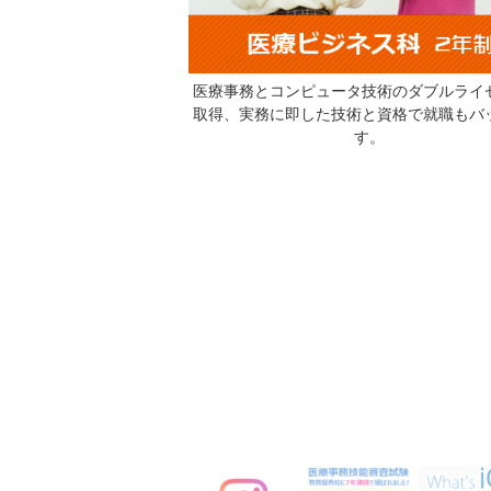
医療事務とコンピュータ技術のダブルライ
取得、実務に即した技術と資格で就職もバ
す。