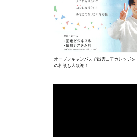
オープンキャンパスで出雲コアカレッジを
の相談も大歓迎！