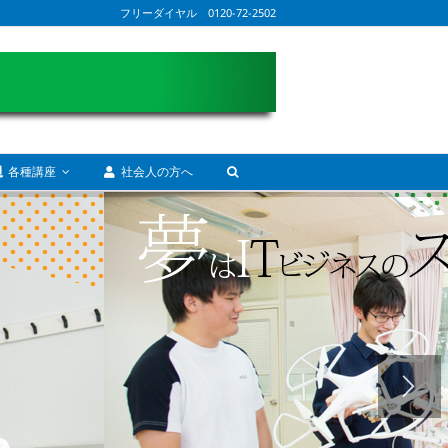
フリーダイヤル 0120-72-2502
各種講座
社会人の方へ