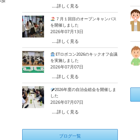
事探
....詳しく見る
７月１回目のオープンキャンパス
を開催しました
2026年07月13日
....詳しく見る
ETロボコン2026のキックオフ会議
を実施しました
2026年07月07日
....詳しく見る
2026年度の自治会総会を開催しま
した
2026年07月07日
）
....詳しく見る
ブログ一覧