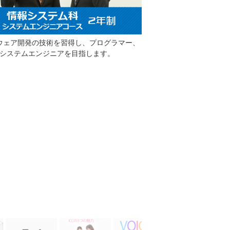
ウェア開発の技術を習得し、プログラマー、
システムエンジニアを目指します。