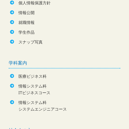
個人情報保護方針
情報公開
就職情報
学生作品
スナップ写真
学科案内
医療ビジネス科
情報システム科
ITビジネスコース
情報システム科
システムエンジニアコース