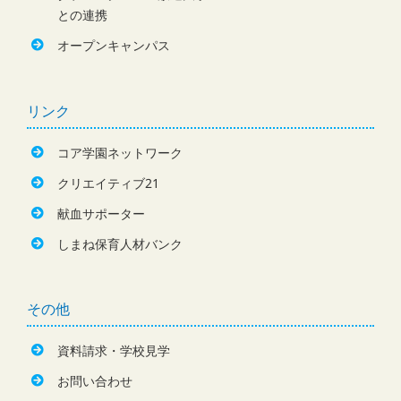
との連携
オープンキャンパス
リンク
コア学園ネットワーク
クリエイティブ21
献血サポーター
しまね保育人材バンク
その他
資料請求・学校見学
お問い合わせ