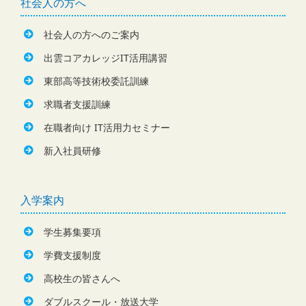
社会人の方へ
社会人の方へのご案内
出雲コアカレッジIT活用講習
東部高等技術校委託訓練
求職者支援訓練
在職者向け IT活用力セミナー
新入社員研修
入学案内
学生募集要項
学費支援制度
高校生の皆さんへ
ダブルスクール・放送大学