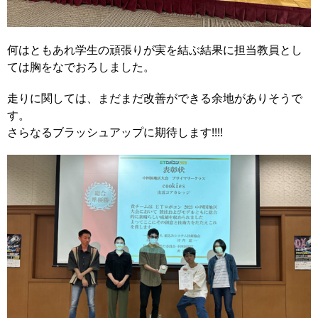
何はともあれ学生の頑張りが実を結ぶ結果に担当教員とし
ては胸をなでおろしました。
走りに関しては、まだまだ改善ができる余地がありそうで
す。
さらなるブラッシュアップに期待します!!!!