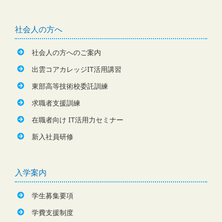
社会人の方へ
社会人の方へのご案内
出雲コアカレッジIT活用講習
東部高等技術校委託訓練
求職者支援訓練
在職者向け IT活用力セミナー
新入社員研修
入学案内
学生募集要項
学費支援制度