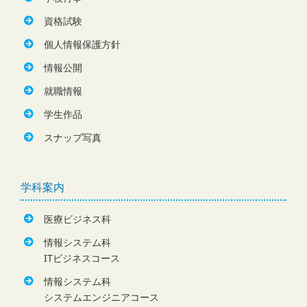
資格試験
個人情報保護方針
情報公開
就職情報
学生作品
スナップ写真
学科案内
医療ビジネス科
情報システム科
ITビジネスコース
情報システム科
システムエンジニアコース