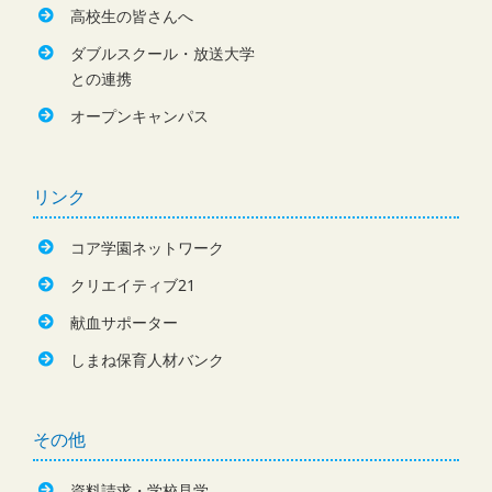
高校生の皆さんへ
ダブルスクール・放送大学
との連携
オープンキャンパス
リンク
コア学園ネットワーク
クリエイティブ21
献血サポーター
しまね保育人材バンク
その他
資料請求・学校見学