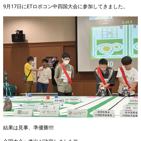
9月17日にETロボコン中四国大会に参加してきました。
結果は見事、準優勝!!!!