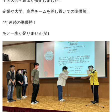
全国大会へ進出が決定しました!!!
企業や大学、高専チームを差し置いての準優勝!!
4年連続の準優勝！
あと一歩が足りません(笑)